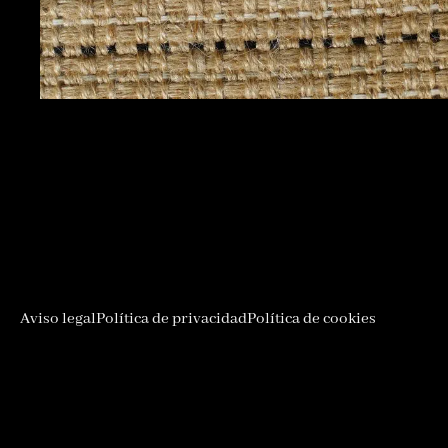
Aviso legal
Política de privacidad
Política de cookies