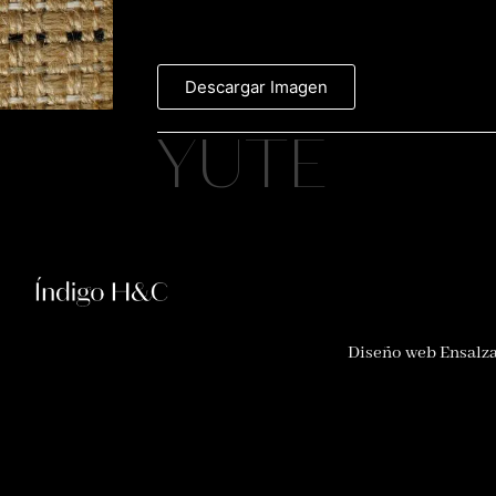
Descargar Imagen
YUTE
Diseño web Ensalz