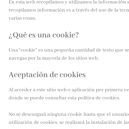
En esta web recopilamos y utilizamos la información s
recopilamos información es a través del uso de la tec
varias cosas.
¿Qué es una cookie?
Una “cookie” es una pequeña cantidad de texto que 
navegas por la mayoría de los sitios web.
Aceptación de cookies
Al acceder a este sitio web o aplicación por primera v
donde se puede consultar esta política de cookies.
No se descargará ninguna cookie hasta que el usuario 
utilización de cookies, se realizará la instalación de l