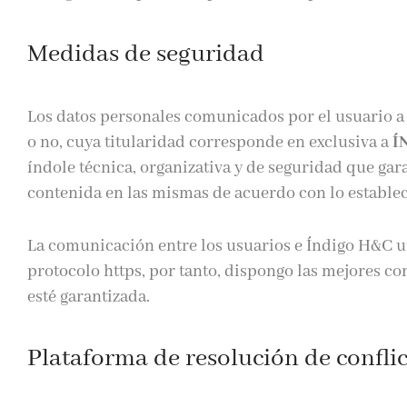
Medidas de seguridad
Los datos personales comunicados por el usuario 
o no, cuya titularidad corresponde en exclusiva a
Í
índole técnica, organizativa y de seguridad que gar
contenida en las mismas de acuerdo con lo establec
La comunicación entre los usuarios e
Índigo H&C
ut
protocolo https, por tanto, dispongo las mejores c
esté garantizada.
Plataforma de resolución de confli