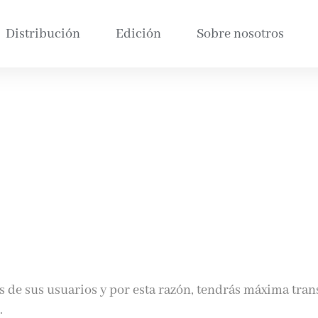
Distribución
Edición
Sobre nosotros
 de sus usuarios y por esta razón, tendrás máxima tran
.