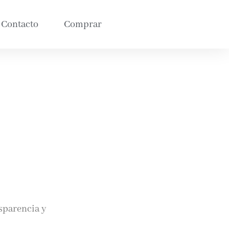
Contacto
Comprar
sparencia y