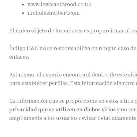
www.lewisandwood.co.uk
nicholasherbert.com
El único objeto de los enlaces es proporcionar al u
Índigo H&C no se responsabiliza en ningún caso de 
enlaces.
Asimismo, el usuario encontrará dentro de este siti
para establecer perfiles. Esta información siempre e
La información que se proporcione en estos sitios 
privacidad que se utilicen en dichos sitios
y no est
ampliamente a los usuarios revisar detalladamente l