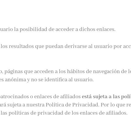
suario la posibilidad de acceder a dichos enlaces.
los resultados que puedan derivarse al usuario por acc
o, páginas que acceden a los hábitos de navegación de l
s anónima y no se identifica al usuario.
patrocinados o enlaces de afiliados
está sujeta a las pol
ará sujeta a nuestra Política de Privacidad. Por lo que
as políticas de privacidad de los enlaces de afiliados.