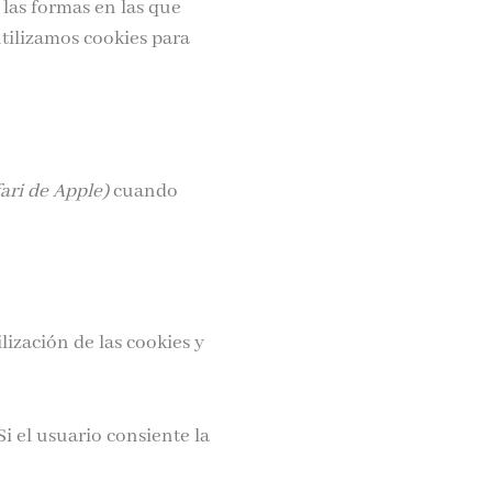
las formas en las que
tilizamos cookies para
ari de Apple)
cuando
lización de las cookies y
i el usuario consiente la