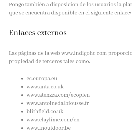
Pongo también a disposición de los usuarios la plat
que se encuentra disponible en el siguiente enlace
Enlaces externos
Las páginas de la web www.indigohc.com proporcion
propiedad de terceros tales como:
ec.europa.eu
www.anta.co.uk
www.atenzza.com/ecoplen
www.antoinedalbiousse.fr
blithfield.co.uk
www.claylime.com/en
www.inoutdoor.be