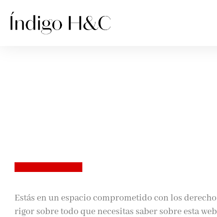
Estás en un espacio comprometido con los derechos
rigor sobre todo que necesitas saber sobre esta web