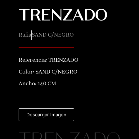
TRENZADO
Rafia
SAND C/NEGRO
Referencia:
TRENZADO
Color:
SAND C/NEGRO
Ancho: 140 CM
Descargar Imagen