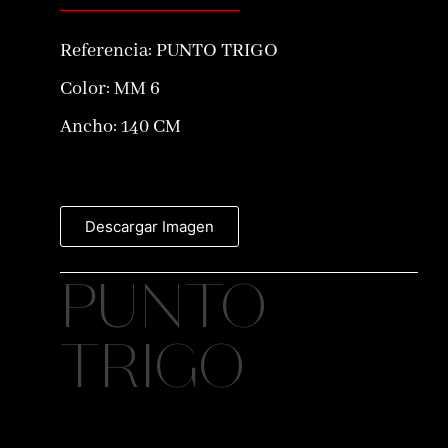
Referencia:
PUNTO TRIGO
Color:
MM 6
Ancho: 140 CM
Descargar Imagen
PUNTO
TRIGO