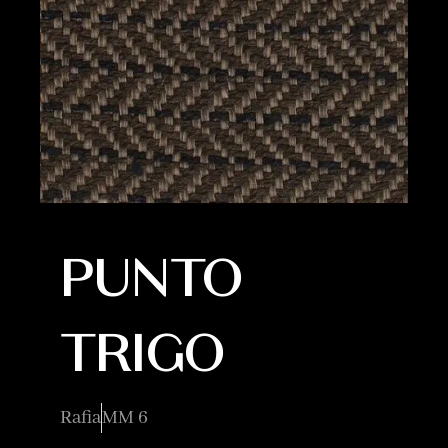
PUNTO
TRIGO
Rafia
MM 6