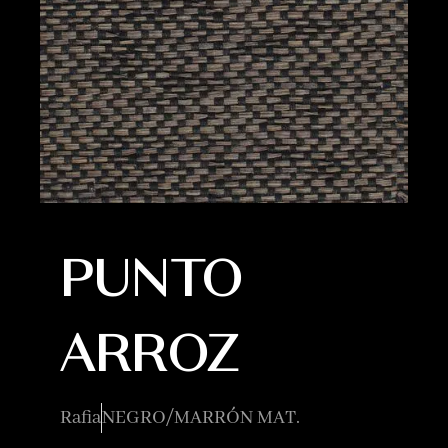
PUNTO
ARROZ
Rafia
NEGRO/MARRÓN MAT.