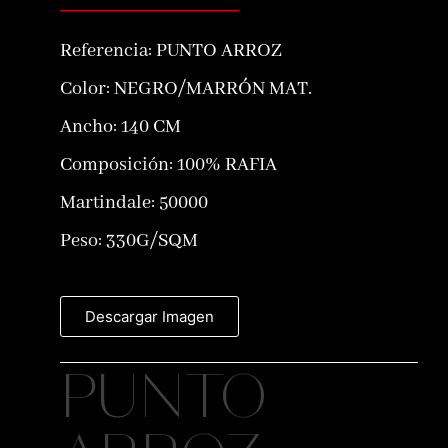
Referencia:
PUNTO ARROZ
Color:
NEGRO/MARRÓN MAT.
Ancho: 140 CM
Composición:
100% RAFIA
Martindale: 50000
Peso: 330G/SQM
Descargar Imagen
PUNTO