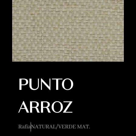
PUNTO
ARROZ
Rafia
NATURAL/VERDE MAT.