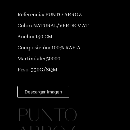
Referencia:
PUNTO ARROZ
Color:
NATURAL/VERDE MAT.
Ancho: 140 CM
Composición:
100% RAFIA
Martindale: 50000
Peso: 330G/SQM
Descargar Imagen
PUNTO