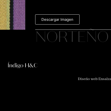
Descargar Imagen
NORTEÑO
Diseño web Ensalz