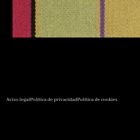
Aviso legal
Política de privacidad
Política de cookies