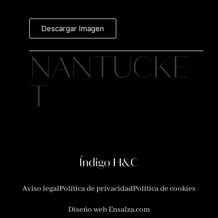
Descargar Imagen
NANTUCKE
T
Aviso legal
Política de privacidad
Política de cookies
Diseño web Ensalza.com