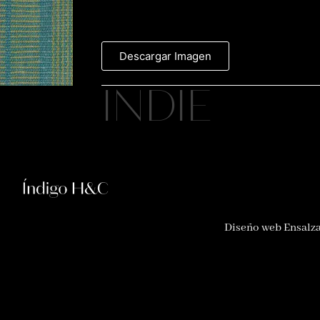
Descargar Imagen
INDIE
Diseño web Ensalz