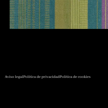
Aviso legal
Política de privacidad
Política de cookies