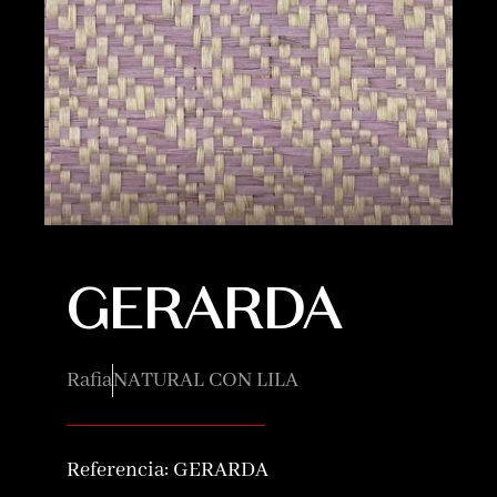
GERARDA
Rafia
NATURAL CON LILA
Referencia:
GERARDA