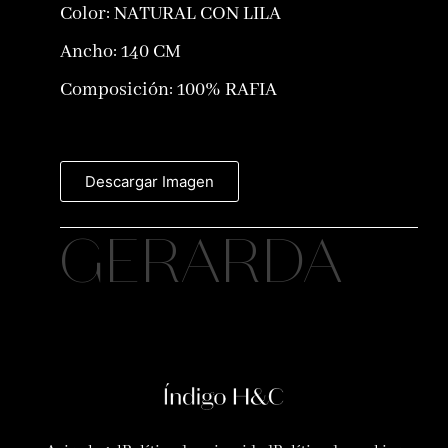
Color:
NATURAL CON LILA
Ancho: 140 CM
Composición:
100% RAFIA
Descargar Imagen
GERARDA