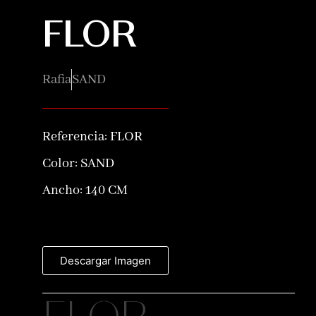
FLOR
Rafia
SAND
Referencia:
FLOR
Color:
SAND
Ancho: 140 CM
Descargar Imagen