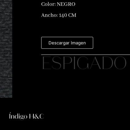
Color:
NEGRO
Ancho: 140 CM
Descargar Imagen
ESPIGADO