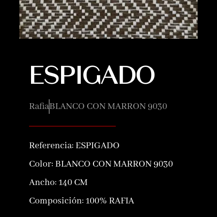
ESPIGADO
Rafia
BLANCO CON MARRON 9030
Referencia:
ESPIGADO
Color:
BLANCO CON MARRON 9030
Ancho: 140 CM
Composición:
100% RAFIA