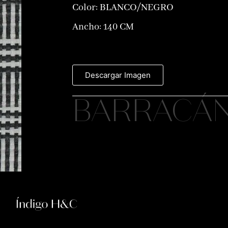
Color:
BLANCO/NEGRO
Ancho: 140 CM
Descargar Imagen
BARRACÁ