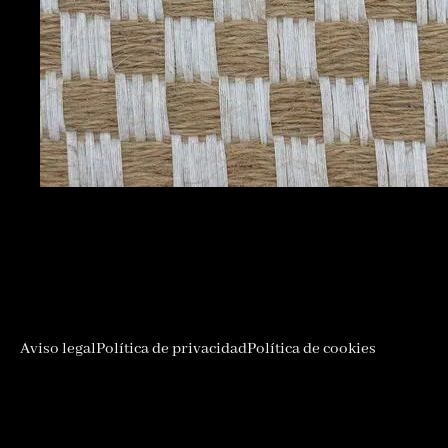
Aviso legal
Política de privacidad
Política de cookies