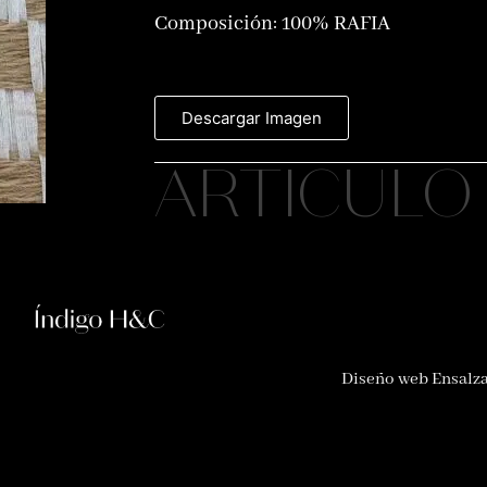
Composición:
100% RAFIA
Descargar Imagen
ARTICULO 
Diseño web Ensalz