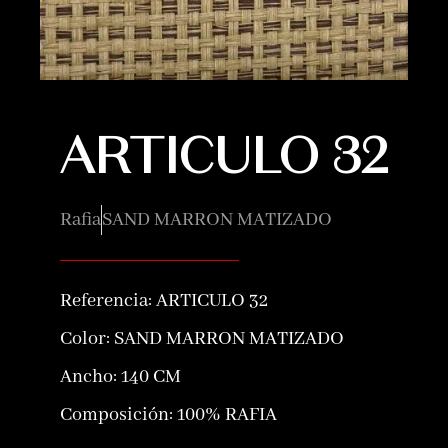
ARTICULO 32
Rafia
SAND MARRON MATIZADO
Referencia:
ARTICULO 32
Color:
SAND MARRON MATIZADO
Ancho: 140 CM
Composición:
100% RAFIA