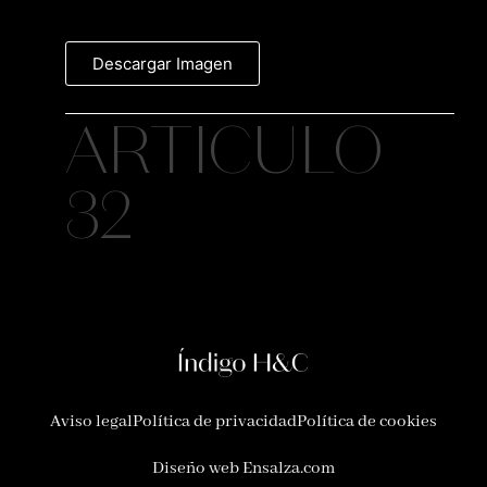
Descargar Imagen
ARTICULO
32
Aviso legal
Política de privacidad
Política de cookies
Diseño web Ensalza.com