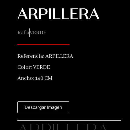
ARPILLERA
Rafia
VERDE
Referencia:
ARPILLERA
Color:
VERDE
Ancho: 140 CM
Descargar Imagen