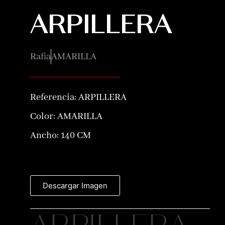
ARPILLERA
Rafia
AMARILLA
Referencia:
ARPILLERA
Color:
AMARILLA
Ancho: 140 CM
Descargar Imagen