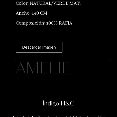
Color:
NATURAL/VERDE MAT.
Ancho: 140 CM
Composición:
100% RAFIA
Descargar Imagen
AMELIE