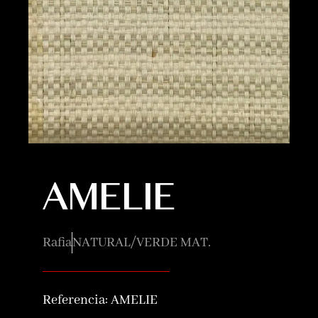
AMELIE
Rafia
NATURAL/VERDE MAT.
Referencia:
AMELIE