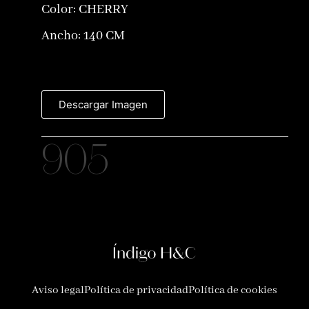
Color:
CHERRY
Ancho: 140 CM
Descargar Imagen
905
Aviso legal
Política de privacidad
Política de cookies