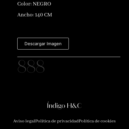
Color:
NEGRO
Ancho: 140 CM
Descargar Imagen
888
Aviso legal
Política de privacidad
Política de cookies