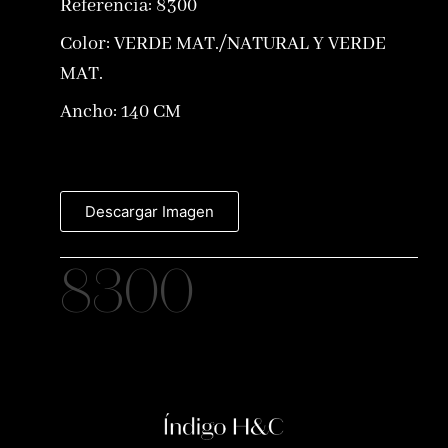
Referencia:
8300
Color:
VERDE MAT./NATURAL Y VERDE
MAT.
Ancho: 140 CM
Descargar Imagen
8300