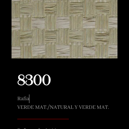
8300
Rafia
VERDE MAT./NATURAL Y VERDE MAT.