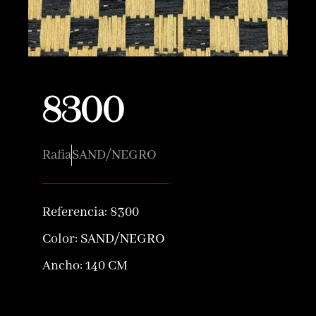
8300
Rafia
SAND/NEGRO
Referencia:
8300
Color:
SAND/NEGRO
Ancho: 140 CM