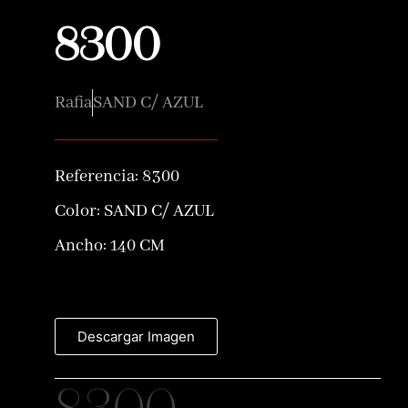
8300
Rafia
SAND C/ AZUL
Referencia:
8300
Color:
SAND C/ AZUL
Ancho: 140 CM
Descargar Imagen