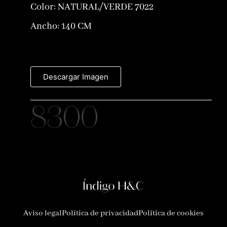
Color:
NATURAL/VERDE 7022
Ancho: 140 CM
Descargar Imagen
8300
Aviso legal
Política de privacidad
Política de cookies