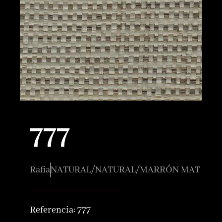
777
Rafia
NATURAL/NATURAL/MARRÓN MAT
Referencia:
777