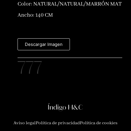
Color:
NATURAL/NATURAL/MARRÓN MAT
Ancho: 140 CM
Descargar Imagen
777
Aviso legal
Política de privacidad
Política de cookies