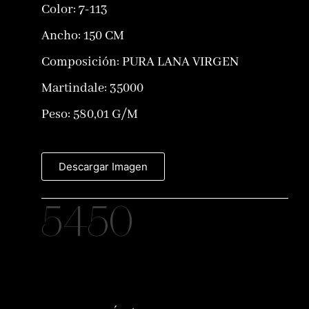
Color:
7-113
Ancho: 150 CM
Composición:
PURA LANA VIRGEN
Martindale: 35000
Peso: 580,01 G/M
Descargar Imagen
5450