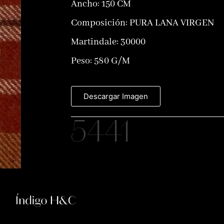
Ancho: 150 CM
Composición:
PURA LANA VIRGEN
Martindale: 30000
Peso: 580 G/M
Descargar Imagen
5441