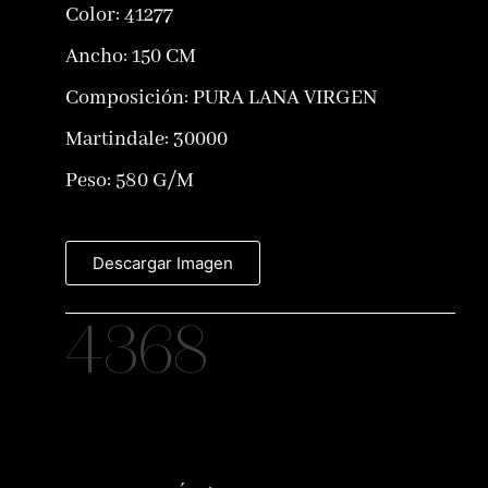
Color:
41277
Ancho: 150 CM
Composición:
PURA LANA VIRGEN
Martindale: 30000
Peso: 580 G/M
Descargar Imagen
4368