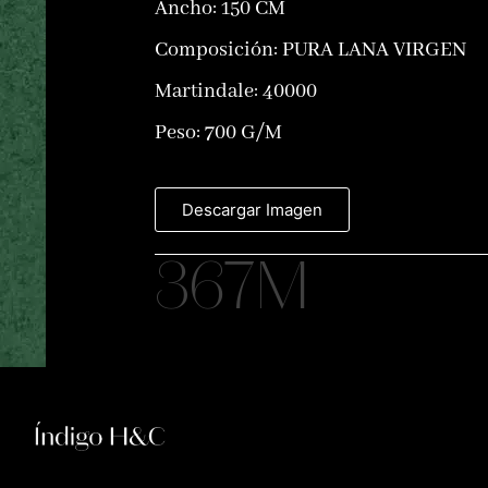
Ancho: 150 CM
Composición:
PURA LANA VIRGEN
Martindale: 40000
Peso: 700 G/M
Descargar Imagen
367M